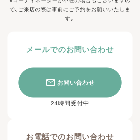
で、ご来店の際は事前にご予約をお願いいたしま
す。
メールでのお問い合わせ
お問い合わせ
24時間受付中
お電話でのお問い合わせ