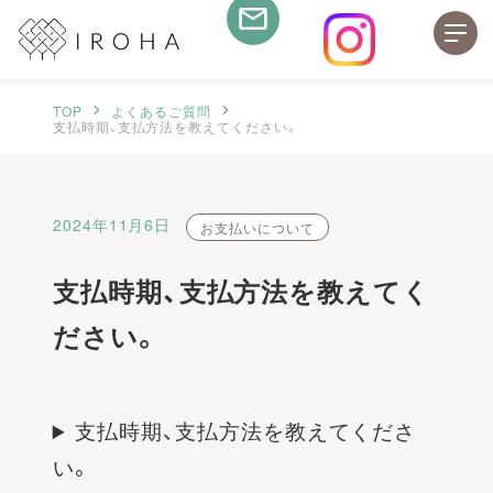
TOP
よくあるご質問
支払時期、支払方法を教えてください。
2024年11月6日
お支払いについて
支払時期、支払方法を教えてく
ださい。
支払時期、支払方法を教えてくださ
い。