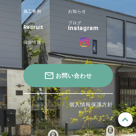
施工事例
お知らせ
ブログ
Instagram
Recruit
採用情報
お問い合わせ
個人情報保護方針