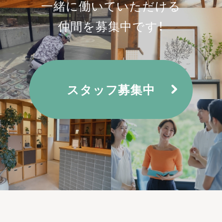
一緒に働いていただける
仲間を募集中です！
スタッフ募集中