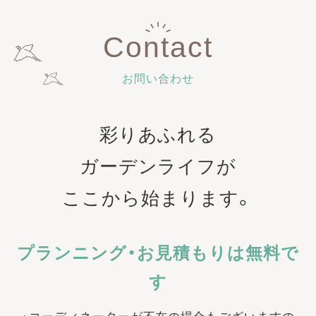
Contact
お問い合わせ
彩りあふれる
ガーデンライフが
ここから始まります。
プランニング・お見積もりは無料で
す
※コーディネーターが不在の場合もございますの