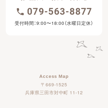
079-563-8877
受付時間：9:00〜18:00（水曜日定休）
Access Map
〒669-1525
兵庫県三田市対中町 11-12