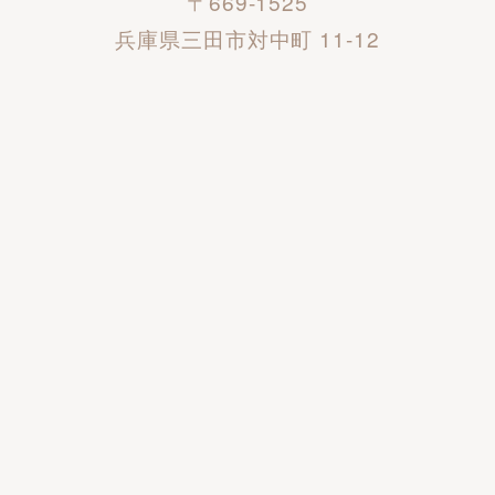
〒669-1525
兵庫県三田市対中町 11-12