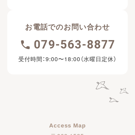
お電話でのお問い合わせ
079-563-8877
受付時間：9:00〜18:00（水曜日定休）
Access Map