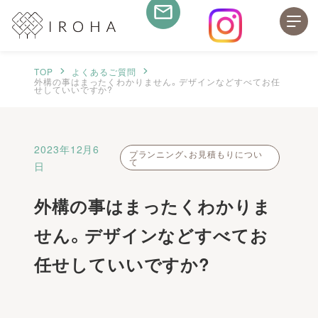
TOP
よくあるご質問
外構の事はまったくわかりません。デザインなどすべてお任
せしていいですか?
2023年12月6
プランニング、お見積もりについ
て
日
外構の事はまったくわかりま
せん。デザインなどすべてお
任せしていいですか?