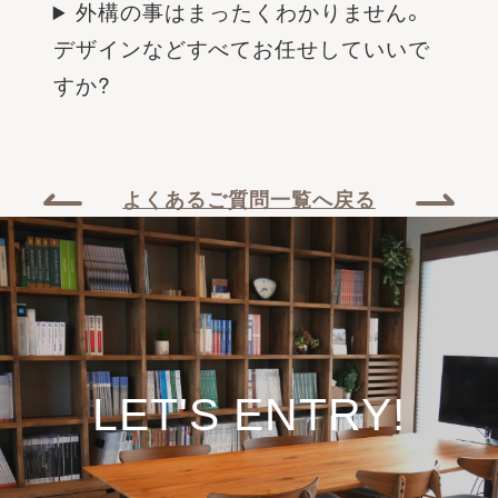
外構の事はまったくわかりません。
デザインなどすべてお任せしていいで
すか?
よくあるご質問一覧へ戻る
LET'S ENTRY!