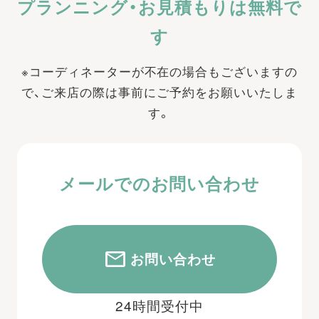
プランニング・お見積もりは無料で
す
※コーディネーターが不在の場合もございますの
で、ご来店の際は事前にご予約をお願いいたしま
す。
メールでのお問い合わせ
お問い合わせ
24時間受付中