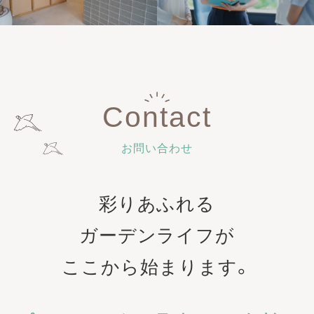
Contact
お問い合わせ
彩りあふれる
ガーデンライフが
ここから始まります。