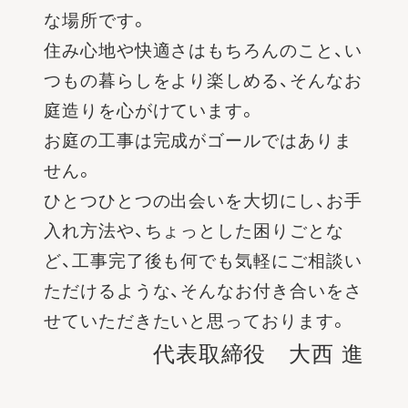
な場所です。
住み心地や快適さはもちろんのこと、い
つもの暮らしをより楽しめる、そんなお
庭造りを心がけています。
お庭の工事は完成がゴールではありま
せん。
ひとつひとつの出会いを大切にし、お手
入れ方法や、ちょっとした困りごとな
ど、工事完了後も何でも気軽にご相談い
ただけるような、そんなお付き合いをさ
せていただきたいと思っております。
代表取締役 大西 進