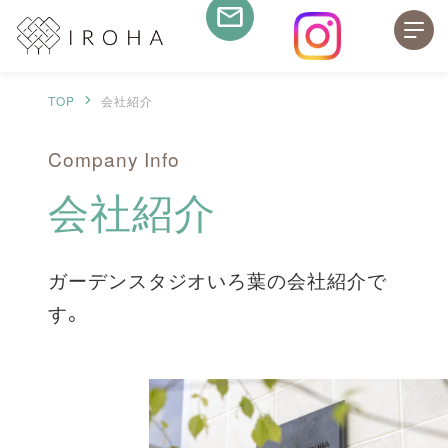
TOP
会社紹介
Company Info
会社紹介
ガーデンスタジオいろ葉の会社紹介で
す。