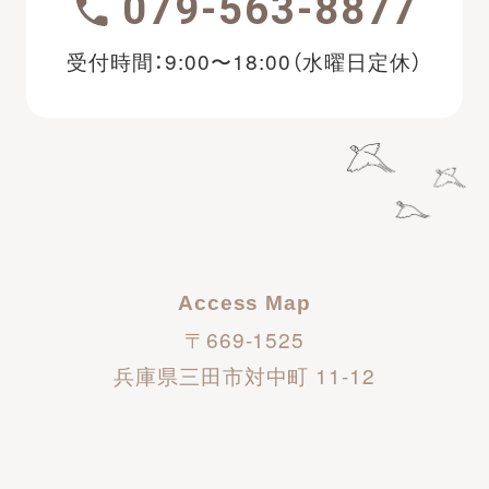
079-563-8877
受付時間：9:00〜18:00（水曜日定休）
Access Map
〒669-1525
兵庫県三田市対中町 11-12