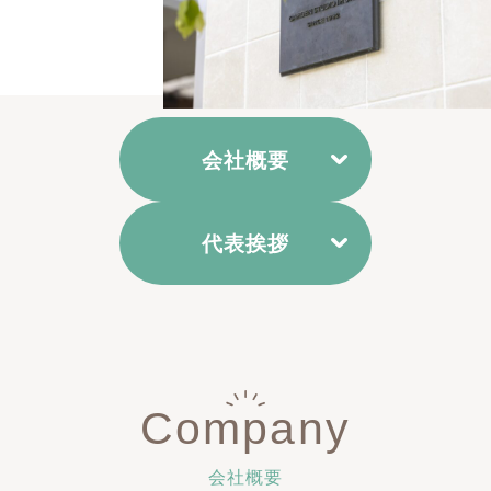
会社概要
代表挨拶
Company
会社概要