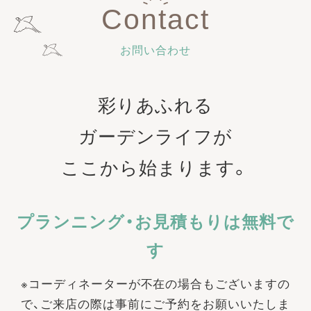
Contact
お問い合わせ
彩りあふれる
ガーデンライフが
ここから始まります。
プランニング・お見積もりは無料で
す
※コーディネーターが不在の場合もございますの
で、ご来店の際は事前にご予約をお願いいたしま