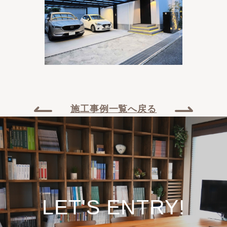
施工事例一覧へ戻る
LET'S ENTRY!