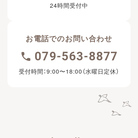
24時間受付中
お電話でのお問い合わせ
079-563-8877
受付時間：9:00〜18:00（水曜日定休）