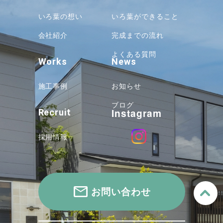
いろ葉の想い
いろ葉ができること
会社紹介
完成までの流れ
よくある質問
Works
News
施工事例
お知らせ
ブログ
Instagram
Recruit
採用情報
お問い合わせ