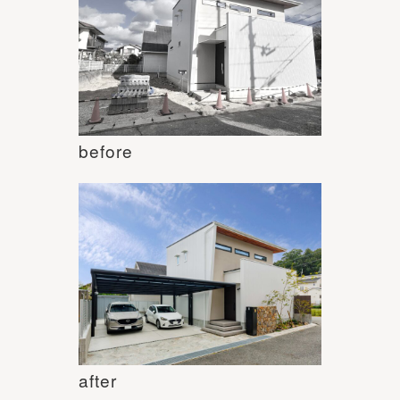
before
after