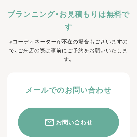
プランニング・お見積もりは無料で
す
※コーディネーターが不在の場合もございますの
で、ご来店の際は事前にご予約をお願いいたしま
す。
メールでのお問い合わせ
お問い合わせ