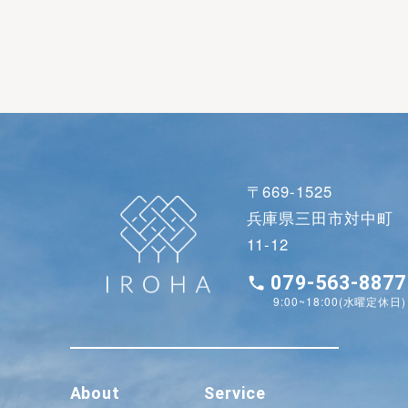
〒669-1525
兵庫県三田市対中町
11-12
079-563-8877
9:00~18:00(水曜定休日)
About
Service