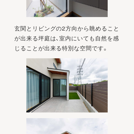
玄関とリビングの2方向から眺めること
が出来る坪庭は、室内にいても自然を感
じることが出来る特別な空間です。