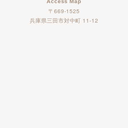
Access Map
〒669-1525
兵庫県三田市対中町 11-12