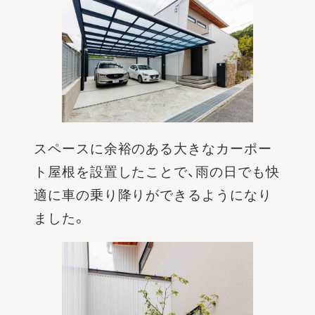
スペースに余裕のある大きなカーポー
ト屋根を設置したことで、雨の日でも快
適に車の乗り降りができるようになり
ました。