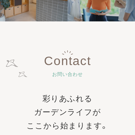
Contact
お問い合わせ
彩りあふれる
ガーデンライフが
ここから始まります。