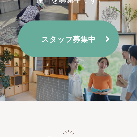
スタッフ募集中