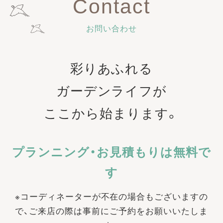
Contact
お問い合わせ
彩りあふれる
ガーデンライフが
ここから始まります。
プランニング・お見積もりは無料で
す
※コーディネーターが不在の場合もございますの
で、ご来店の際は事前にご予約をお願いいたしま