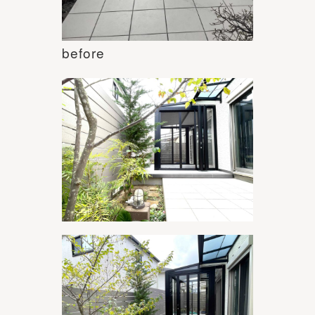
before