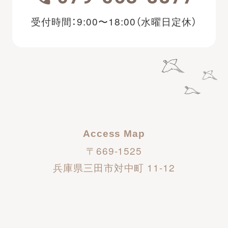
受付時間：9:00〜18:00（水曜日定休）
Access Map
〒669-1525
兵庫県三田市対中町 11-12