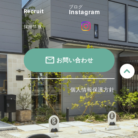
ブログ
Instagram
Recruit
採用情報
お問い合わせ
個人情報保護方針