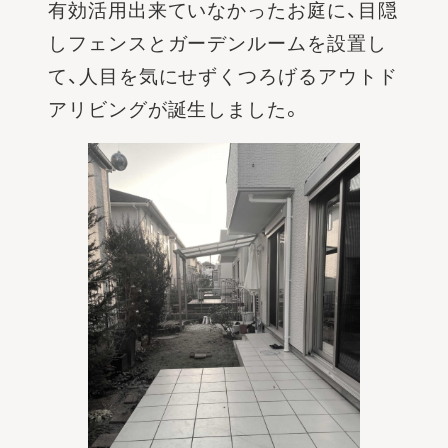
有効活用出来ていなかったお庭に、目隠
しフェンスとガーデンルームを設置し
て、人目を気にせずくつろげるアウトド
アリビングが誕生しました。