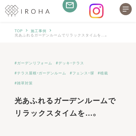
TOP
施工事例
光あふれるガーデンルームでリラックスタイムを…。
ガーデンリフォーム
デッキ・テラス
テラス屋根・ガーデンルーム
フェンス・塀
植栽
雑草対策
光あふれるガーデンルームで
リラックスタイムを…。