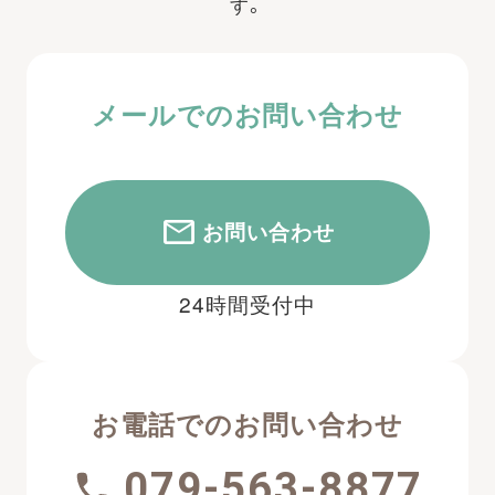
す。
メールでのお問い合わせ
お問い合わせ
24時間受付中
お電話でのお問い合わせ
079-563-8877